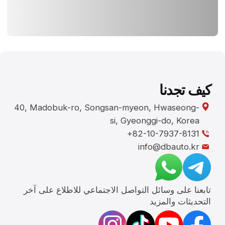
تابعنا على وسائل التواصل الاجتماعي للاطلاع على آخر
التحديثات والمزيد