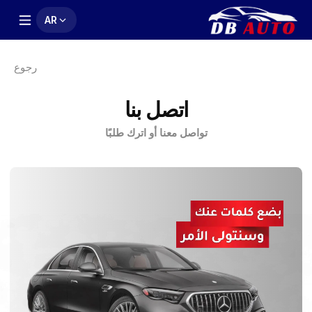
AR
رجوع
اتصل بنا
تواصل معنا أو اترك طلبًا
اترك بيانات الاتصال الخاصة بك